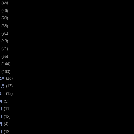
6
(
45
)
5
(
46
)
4
(
90
)
3
(
38
)
2
(
91
)
1
(
43
)
0
(
71
)
9
(
66
)
8
(
144
)
7
(
160
)
2月
(
18
)
1月
(
17
)
0月
(
13
)
月
(
5
)
月
(
11
)
月
(
12
)
月
(
4
)
月
(
13
)